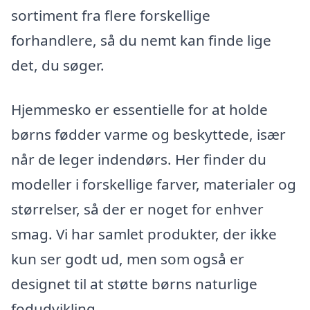
sortiment fra flere forskellige
forhandlere, så du nemt kan finde lige
det, du søger.
Hjemmesko er essentielle for at holde
børns fødder varme og beskyttede, især
når de leger indendørs. Her finder du
modeller i forskellige farver, materialer og
størrelser, så der er noget for enhver
smag. Vi har samlet produkter, der ikke
kun ser godt ud, men som også er
designet til at støtte børns naturlige
fodudvikling.