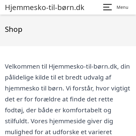
Hjemmesko-til-børn.dk
Menu
Shop
Velkommen til Hjemmesko-til-børn.dk, din
pålidelige kilde til et bredt udvalg af
hjemmesko til børn. Vi forstår, hvor vigtigt
det er for forældre at finde det rette
fodtøj, der både er komfortabelt og
stilfuldt. Vores hjemmeside giver dig
mulighed for at udforske et varieret