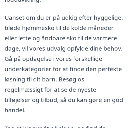
Uanset om du er på udkig efter hyggelige,
bløde hjemmesko til de kolde måneder
eller lette og åndbare sko til de varmere
dage, vil vores udvalg opfylde dine behov.
Gå på opdagelse i vores forskellige
underkategorier for at finde den perfekte
løsning til dit barn. Besøg os
regelmæssigt for at se de nyeste
tilføjelser og tilbud, så du kan gøre en god
handel.