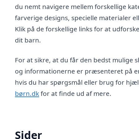
du nemt navigere mellem forskellige kat
farverige designs, specielle materialer el
Klik på de forskellige links for at udfor
dit barn.
For at sikre, at du får den bedst mulige 
og informationerne er præsenteret på en
hvis du har spørgsmål eller brug for hjæ
børn.dk
for at finde ud af mere.
Sider